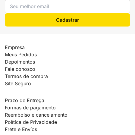
Cadastrar
Empresa
Meus Pedidos
Depoimentos
Fale conosco
Termos de compra
Site Seguro
Prazo de Entrega
Formas de pagamento
Reembolso e cancelamento
Política de Privacidade
Frete e Envíos