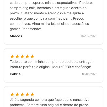
cada compra superou minhas expectativas. Produtos
sempre originais, lacrados e entregues dentro do
prazo. O atendimento é atencioso e me ajuda a
escolher o que combina com meu perfil. Preços
competitivos. Virou minha loja oficial de acessórios
gamer. Recomendo!
Marcos
04/07/2025
★★★★★
Tudo certo com minha compra, do pedido à entrega.
Produto perfeito e original. MauroSPBR é confiança!
Gabriel
01/01/2025
★★★★★
Já é a segunda compra que faço aqui e nunca tive
problema. Sempre tudo original e dentro do prazo.