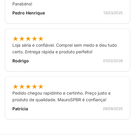
Parabéns!
Pedro Henrique
13/03/2025
★★★★★
Loja séria e confiável. Comprei sem medo e deu tudo
certo. Entrega rápida e produto perfeito!
Rodrigo
01/02/2026
★★★★★
Pedido chegou rapidinho e certinho. Preço justo e
produto de qualidade. MauroSPBR é confiança!
Patrícia
29/09/2025