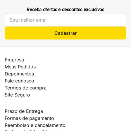
Receba ofertas e descontos exclusivos
Cadastrar
Empresa
Meus Pedidos
Depoimentos
Fale conosco
Termos de compra
Site Seguro
Prazo de Entrega
Formas de pagamento
Reembolso e cancelamento