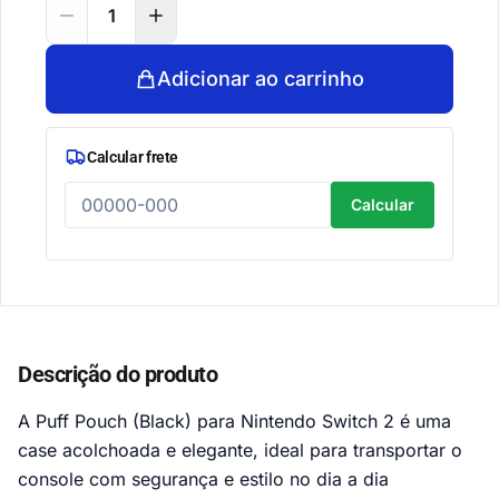
Adicionar ao carrinho
Calcular frete
Calcular
Descrição do produto
A Puff Pouch (Black) para Nintendo Switch 2 é uma
case acolchoada e elegante, ideal para transportar o
console com segurança e estilo no dia a dia