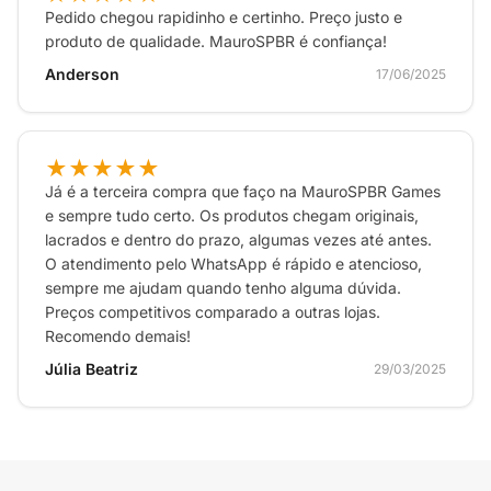
Pedido chegou rapidinho e certinho. Preço justo e
produto de qualidade. MauroSPBR é confiança!
Anderson
17/06/2025
★★★★★
Já é a terceira compra que faço na MauroSPBR Games
e sempre tudo certo. Os produtos chegam originais,
lacrados e dentro do prazo, algumas vezes até antes.
O atendimento pelo WhatsApp é rápido e atencioso,
sempre me ajudam quando tenho alguma dúvida.
Preços competitivos comparado a outras lojas.
Recomendo demais!
Júlia Beatriz
29/03/2025