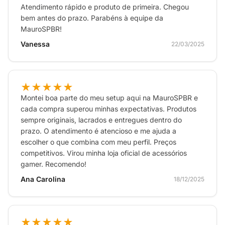
Atendimento rápido e produto de primeira. Chegou
bem antes do prazo. Parabéns à equipe da
MauroSPBR!
Vanessa
22/03/2025
★★★★★
Montei boa parte do meu setup aqui na MauroSPBR e
cada compra superou minhas expectativas. Produtos
sempre originais, lacrados e entregues dentro do
prazo. O atendimento é atencioso e me ajuda a
escolher o que combina com meu perfil. Preços
competitivos. Virou minha loja oficial de acessórios
gamer. Recomendo!
Ana Carolina
18/12/2025
★★★★★