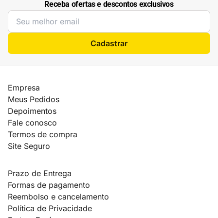
Receba ofertas e descontos exclusivos
Cadastrar
Empresa
Meus Pedidos
Depoimentos
Fale conosco
Termos de compra
Site Seguro
Prazo de Entrega
Formas de pagamento
Reembolso e cancelamento
Política de Privacidade