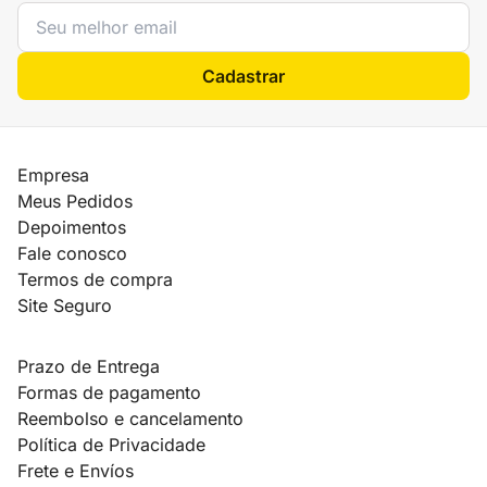
Cadastrar
Empresa
Meus Pedidos
Depoimentos
Fale conosco
Termos de compra
Site Seguro
Prazo de Entrega
Formas de pagamento
Reembolso e cancelamento
Política de Privacidade
Frete e Envíos