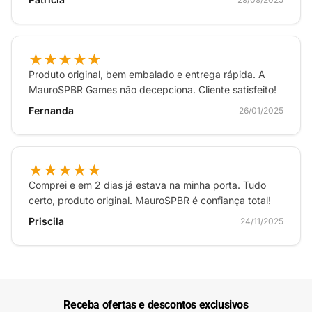
★★★★★
Produto original, bem embalado e entrega rápida. A
MauroSPBR Games não decepciona. Cliente satisfeito!
Fernanda
26/01/2025
★★★★★
Comprei e em 2 dias já estava na minha porta. Tudo
certo, produto original. MauroSPBR é confiança total!
Priscila
24/11/2025
Receba ofertas e descontos exclusivos