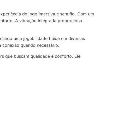
xperiência de jogo imersiva e sem fio. Com um
nforto. A vibração integrada proporciona
tindo uma jogabilidade fluida em diversas
 a conexão quando necessário.
s que buscam qualidade e conforto. Ele