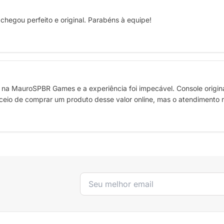
 chegou perfeito e original. Parabéns à equipe!
na MauroSPBR Games e a experiência foi impecável. Console original
ceio de comprar um produto desse valor online, mas o atendimento