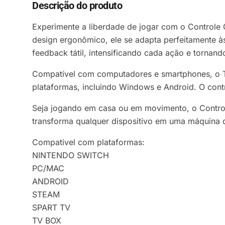
Descrição do produto
Experimente a liberdade de jogar com o Controle
design ergonômico, ele se adapta perfeitamente à
feedback tátil, intensificando cada ação e tornan
Compatível com computadores e smartphones, o Th
plataformas, incluindo Windows e Android. O con
Seja jogando em casa ou em movimento, o Contro
transforma qualquer dispositivo em uma máquina 
Compativel com plataformas:
NINTENDO SWITCH
PC/MAC
ANDROID
STEAM
SPART TV
TV BOX