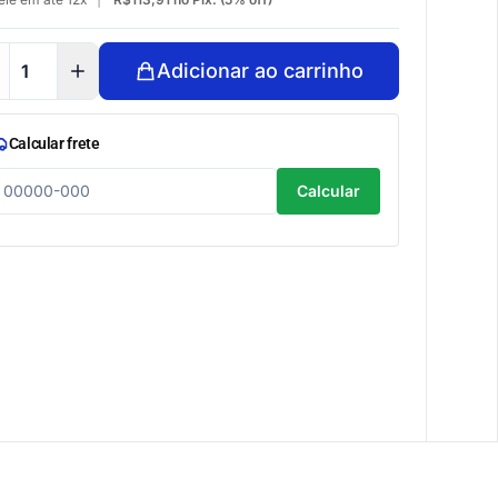
Adicionar ao carrinho
Calcular frete
Calcular