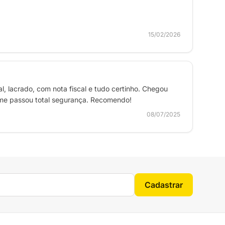
15/02/2026
, lacrado, com nota fiscal e tudo certinho. Chegou
 me passou total segurança. Recomendo!
08/07/2025
Cadastrar