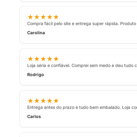
★★★★★
Compra fácil pelo site e entrega super rápida. Produto
Carolina
★★★★★
Loja séria e confiável. Comprei sem medo e deu tudo ce
Rodrigo
★★★★★
Entrega antes do prazo e tudo bem embalado. Loja con
Carlos