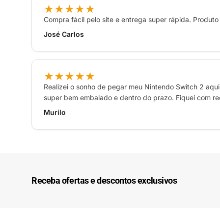
★★★★★
Compra fácil pelo site e entrega super rápida. Produto
José Carlos
★★★★★
Realizei o sonho de pegar meu Nintendo Switch 2 aqui 
super bem embalado e dentro do prazo. Fiquei com re
Murilo
Receba ofertas e descontos exclusivos