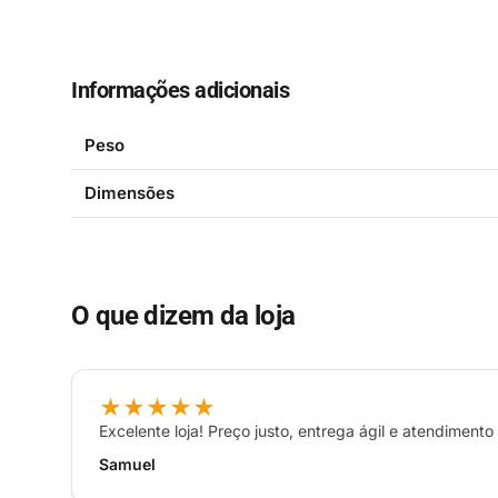
Informações adicionais
Peso
Dimensões
O que dizem da loja
★★★★★
Excelente loja! Preço justo, entrega ágil e atendiment
Samuel