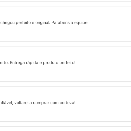
 chegou perfeito e original. Parabéns à equipe!
rto. Entrega rápida e produto perfeito!
fiável, voltarei a comprar com certeza!