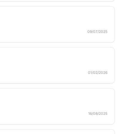
09/07/2025
01/02/2026
16/08/2025