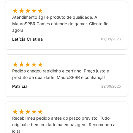
★★★★★
Atendimento ágil e produto de qualidade. A
MauroSPBR Games entende de gamer. Cliente fiel
agora!
Letícia Cristina
07/03/2026
★★★★★
Pedido chegou rapidinho e certinho. Preço justo e
produto de qualidade. MauroSPBR é confiança!
Patrícia
29/09/2025
★★★★★
Recebi meu pedido antes do prazo previsto. Tudo
original e bem cuidado na embalagem. Recomendo a
loja!