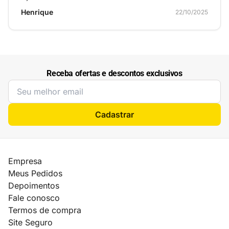
Henrique
22/10/2025
Receba ofertas e descontos exclusivos
Cadastrar
Empresa
Meus Pedidos
Depoimentos
Fale conosco
Termos de compra
Site Seguro