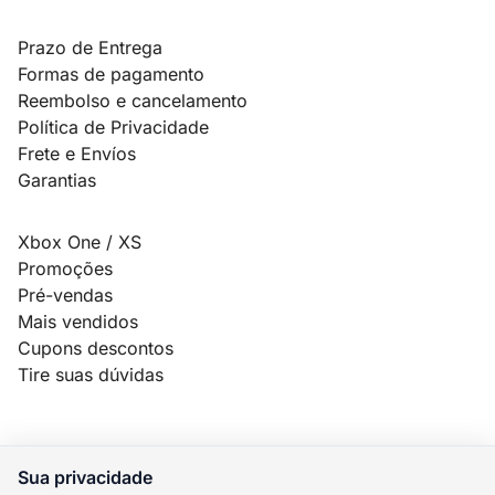
Prazo de Entrega
Formas de pagamento
Reembolso e cancelamento
Política de Privacidade
Frete e Envíos
Garantias
Xbox One / XS
Promoções
Pré-vendas
Mais vendidos
Cupons descontos
Tire suas dúvidas
Sua privacidade