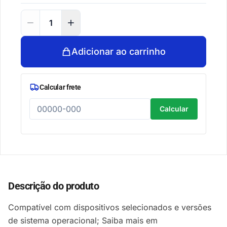
Adicionar ao carrinho
Calcular frete
Calcular
Descrição do produto
Compatível com dispositivos selecionados e versões
de sistema operacional; Saiba mais em