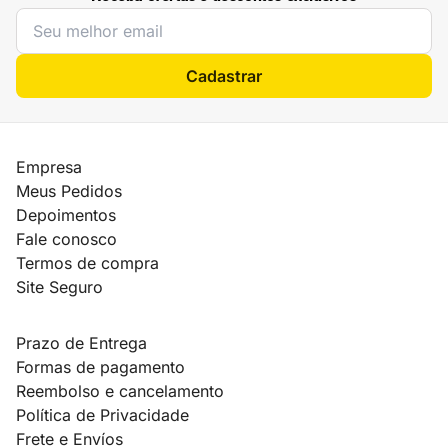
Cadastrar
Empresa
Meus Pedidos
Depoimentos
Fale conosco
Termos de compra
Site Seguro
Prazo de Entrega
Formas de pagamento
Reembolso e cancelamento
Política de Privacidade
Frete e Envíos