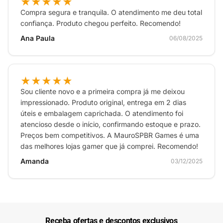
★★★★★
Compra segura e tranquila. O atendimento me deu total
confiança. Produto chegou perfeito. Recomendo!
Ana Paula
06/08/2025
★★★★★
Sou cliente novo e a primeira compra já me deixou
impressionado. Produto original, entrega em 2 dias
úteis e embalagem caprichada. O atendimento foi
atencioso desde o início, confirmando estoque e prazo.
Preços bem competitivos. A MauroSPBR Games é uma
das melhores lojas gamer que já comprei. Recomendo!
Amanda
03/12/2025
Receba ofertas e descontos exclusivos