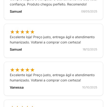
confiança. Produto chegou perfeito. Recomendo!
Samuel
08/05/2025
★★★★★
Excelente loja! Preço justo, entrega ágil e atendimento
humanizado. Voltarei a comprar com certeza!
Samuel
18/12/2025
★★★★★
Excelente loja! Preço justo, entrega ágil e atendimento
humanizado. Voltarei a comprar com certeza!
Vanessa
10/10/2025