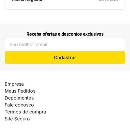
Receba ofertas e descontos exclusivos
Cadastrar
Empresa
Meus Pedidos
Depoimentos
Fale conosco
Termos de compra
Site Seguro