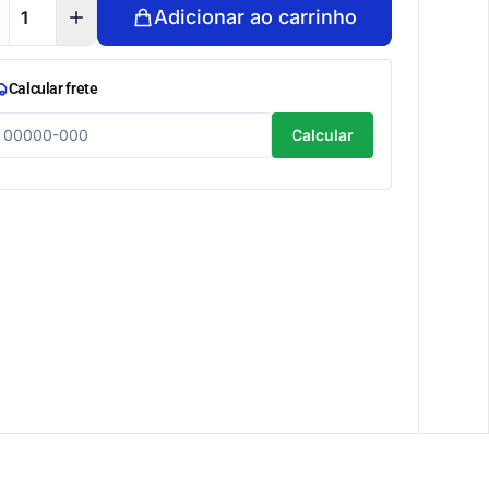
Adicionar ao carrinho
Calcular frete
Calcular