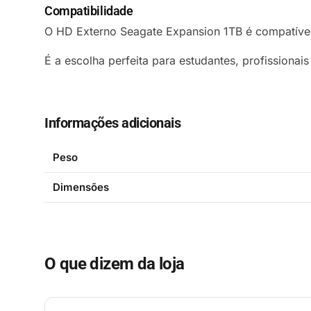
Compatibilidade
O HD Externo Seagate Expansion 1TB é compatíve
É a escolha perfeita para estudantes, profissiona
Informações adicionais
Peso
Dimensões
O que dizem da loja