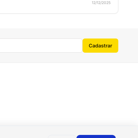
12/12/2025
Cadastrar