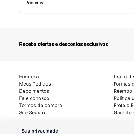
Vinícius
Receba ofertas e descontos exclusivos
Empresa
Prazo de
Meus Pedidos
Formas 
Depoimentos
Reembol
Fale conosco
Política 
Termos de compra
Frete e 
Site Seguro
Garantia
Sua privacidade