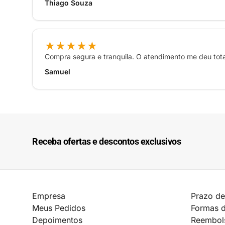
Thiago Souza
★★★★★
Compra segura e tranquila. O atendimento me deu tot
Samuel
Receba ofertas e descontos exclusivos
Empresa
Prazo de
Meus Pedidos
Formas 
Depoimentos
Reembol