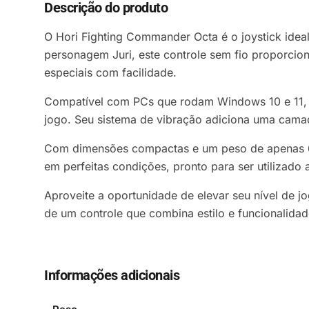
Descrição do produto
O Hori Fighting Commander Octa é o joystick ideal
personagem Juri, este controle sem fio proporci
especiais com facilidade.
Compatível com PCs que rodam Windows 10 e 11, o
jogo. Seu sistema de vibração adiciona uma camad
Com dimensões compactas e um peso de apenas 650
em perfeitas condições, pronto para ser utilizado
Aproveite a oportunidade de elevar seu nível de 
de um controle que combina estilo e funcionalidad
Informações adicionais