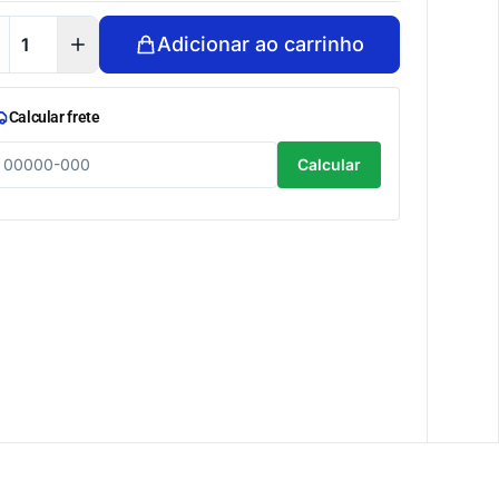
Adicionar ao carrinho
Calcular frete
Calcular