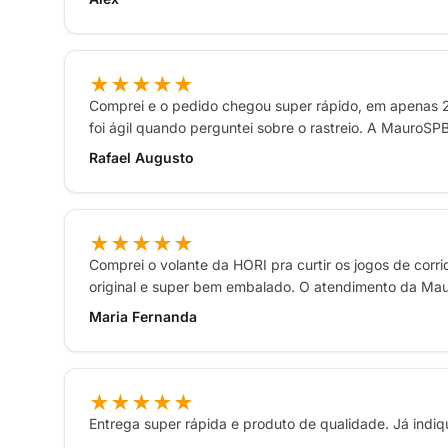
★★★★★
Comprei e o pedido chegou super rápido, em apenas 2 
foi ágil quando perguntei sobre o rastreio. A MauroSP
Rafael Augusto
★★★★★
Comprei o volante da HORI pra curtir os jogos de corr
original e super bem embalado. O atendimento da Mau
Maria Fernanda
★★★★★
Entrega super rápida e produto de qualidade. Já indiq