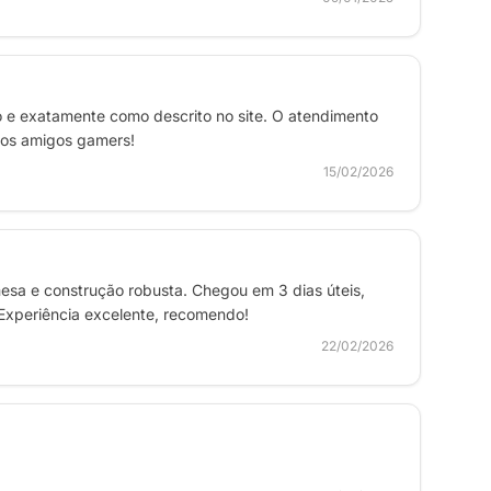
o e exatamente como descrito no site. O atendimento
rios amigos gamers!
15/02/2026
mesa e construção robusta. Chegou em 3 dias úteis,
Experiência excelente, recomendo!
22/02/2026