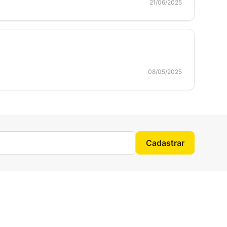
21/06/2025
08/05/2025
Cadastrar