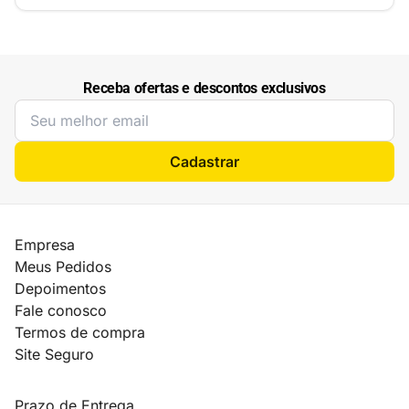
Receba ofertas e descontos exclusivos
Cadastrar
Empresa
Meus Pedidos
Depoimentos
Fale conosco
Termos de compra
Site Seguro
Prazo de Entrega