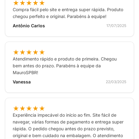
★★★★★
Compra fácil pelo site e entrega super rápida. Produto
chegou perfeito e original. Parabéns à equipe!
Antônio Carlos
17/07/2025
★★★★★
Atendimento rápido e produto de primeira. Chegou
bem antes do prazo. Parabéns à equipe da
MauroSPBR!
Vanessa
22/03/2025
★★★★★
Experiência impecável do início ao fim. Site fácil de
navegar, várias formas de pagamento e entrega super
rápida. O pedido chegou antes do prazo previsto,
original e bem cuidado na embalagem. O atendimento