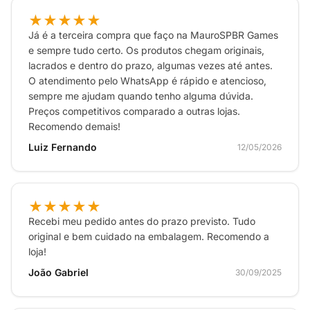
★★★★★
Já é a terceira compra que faço na MauroSPBR Games
e sempre tudo certo. Os produtos chegam originais,
lacrados e dentro do prazo, algumas vezes até antes.
O atendimento pelo WhatsApp é rápido e atencioso,
sempre me ajudam quando tenho alguma dúvida.
Preços competitivos comparado a outras lojas.
Recomendo demais!
Luiz Fernando
12/05/2026
★★★★★
Recebi meu pedido antes do prazo previsto. Tudo
original e bem cuidado na embalagem. Recomendo a
loja!
João Gabriel
30/09/2025