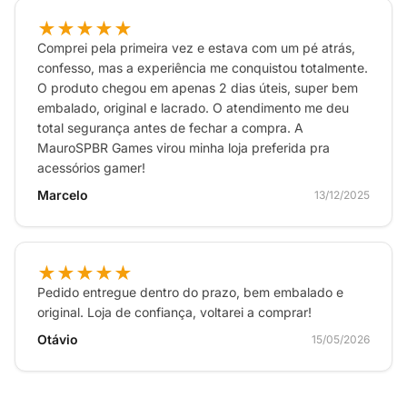
★★★★★
Comprei pela primeira vez e estava com um pé atrás,
confesso, mas a experiência me conquistou totalmente.
O produto chegou em apenas 2 dias úteis, super bem
embalado, original e lacrado. O atendimento me deu
total segurança antes de fechar a compra. A
MauroSPBR Games virou minha loja preferida pra
acessórios gamer!
Marcelo
13/12/2025
★★★★★
Pedido entregue dentro do prazo, bem embalado e
original. Loja de confiança, voltarei a comprar!
Otávio
15/05/2026