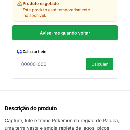
Produto esgotado
Este produto está temporariamente
indisponível.
Avise-me quando voltar
Calcular frete
Calcular
Descrição do produto
Capture, lute e treine Pokémon na região de Paldea,
uma terra vasta e ampla repleta de lagos, picos