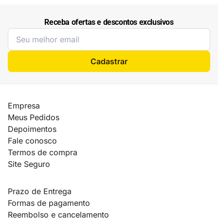
Receba ofertas e descontos exclusivos
Cadastrar
Empresa
Meus Pedidos
Depoimentos
Fale conosco
Termos de compra
Site Seguro
Prazo de Entrega
Formas de pagamento
Reembolso e cancelamento