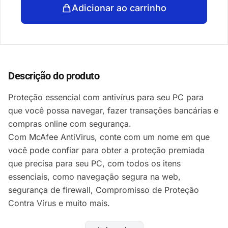
Adicionar ao carrinho
Descrição do produto
Proteção essencial com antivírus para seu PC para
que você possa navegar, fazer transações bancárias e
compras online com segurança.
Com McAfee AntiVirus, conte com um nome em que
você pode confiar para obter a proteção premiada
que precisa para seu PC, com todos os itens
essenciais, como navegação segura na web,
segurança de firewall, Compromisso de Proteção
Contra Vírus e muito mais.