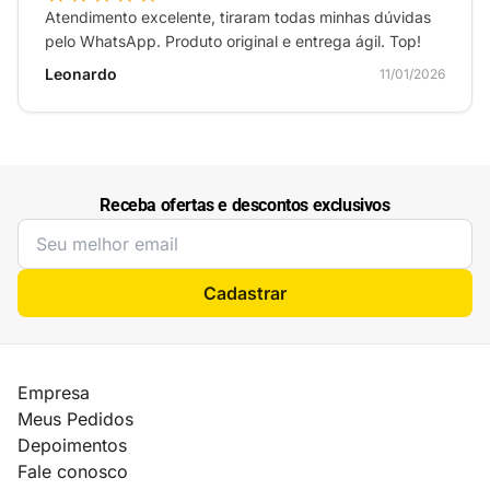
Atendimento excelente, tiraram todas minhas dúvidas
pelo WhatsApp. Produto original e entrega ágil. Top!
Leonardo
11/01/2026
Receba ofertas e descontos exclusivos
Cadastrar
Empresa
Meus Pedidos
Depoimentos
Fale conosco