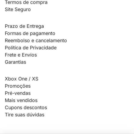
Termos de compra
Site Seguro
Prazo de Entrega
Formas de pagamento
Reembolso e cancelamento
Política de Privacidade
Frete e Envíos
Garantias
Xbox One / XS
Promoções
Pré-vendas
Mais vendidos
Cupons descontos
Tire suas dúvidas