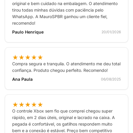
original e bem cuidado na embalagem. O atendimento
tirou todas minhas dúvidas com paciência pelo
WhatsApp. A MauroSPBR ganhou um cliente fiel,
recomendo!
Paulo Henrique
20/01/2026
★★★★★
Compra segura e tranquila. O atendimento me deu total
confiança. Produto chegou perfeito. Recomendo!
Ana Paula
06/08/2025
★★★★★
O controle Xbox sem fio que comprei chegou super
rápido, em 2 dias úteis, original e lacrado na caixa. A
pegada é confortável, os gatilhos respondem muito
bem e a conexão é estável. Preço bem competitivo