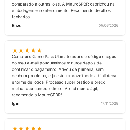
comparado a outras lojas. A MauroSPBR caprichou na
embalagem e no atendimento. Recomendo de olhos
fechados!
Enzo
05/06/2026
★★★★★
Comprei o Game Pass Ultimate aqui e o código chegou
no meu e-mail pouquíssimos minutos depois de
confirmar o pagamento. Ativou de primeira, sem
nenhum problema, e já estou aproveitando a biblioteca
enorme de jogos. Processo super prático e preço
melhor que comprar direto. Atendimento ágil,
recomendo a MauroSPBR!
Igor
17/11/2025
★★★★★