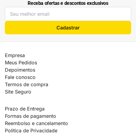
Receba ofertas e descontos exclusivos
Cadastrar
Empresa
Meus Pedidos
Depoimentos
Fale conosco
Termos de compra
Site Seguro
Prazo de Entrega
Formas de pagamento
Reembolso e cancelamento
Política de Privacidade