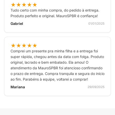
★★★★★
Tudo certo com minha compra, do pedido à entrega.
Produto perfeito e original. MauroSPBR é confiança!
Gabriel
01/01/2025
★★★★★
Comprei um presente pra minha filha e a entrega foi
super rápida, chegou antes da data com folga. Produto
original, lacrado e bem embalado. Ela amou! O
atendimento da MauroSPBR foi atencioso confirmando
o prazo de entrega. Compra tranquila e segura do início
ao fim. Parabéns à equipe, voltarei a comprar!
Mariana
29/09/2025