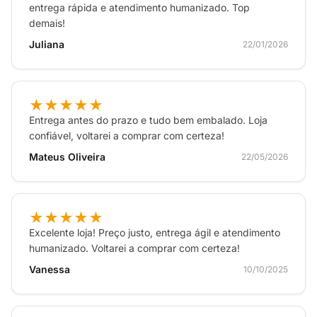
entrega rápida e atendimento humanizado. Top
demais!
Juliana
22/01/2026
★★★★★
Entrega antes do prazo e tudo bem embalado. Loja
confiável, voltarei a comprar com certeza!
Mateus Oliveira
22/05/2026
★★★★★
Excelente loja! Preço justo, entrega ágil e atendimento
humanizado. Voltarei a comprar com certeza!
Vanessa
10/10/2025