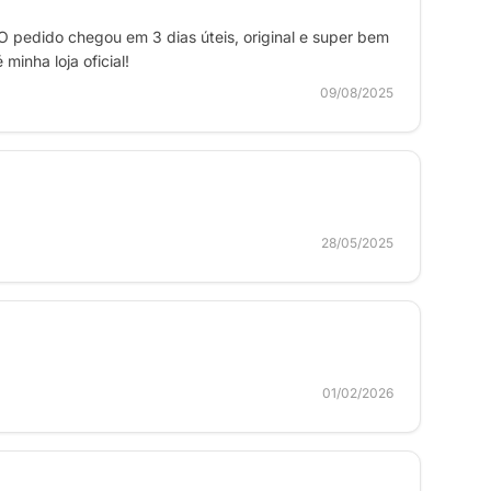
O pedido chegou em 3 dias úteis, original e super bem
inha loja oficial!
09/08/2025
28/05/2025
01/02/2026