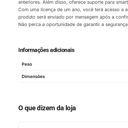
anteriores. Além disso, oferece suporte para smar
Com uma licença de um ano, você terá acesso a a
produto será enviado por mensagem após a confirm
Não perca a oportunidade de garantir a segurança
Informações adicionais
Peso
Dimensões
O que dizem da loja