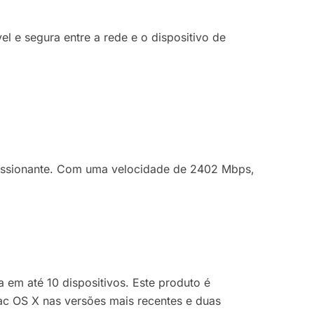
 e segura entre a rede e o dispositivo de
essionante. Com uma velocidade de 2402 Mbps,
 em até 10 dispositivos. Este produto é
ac OS X nas versões mais recentes e duas