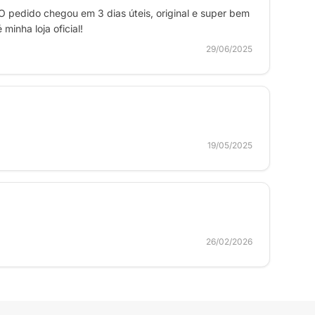
O pedido chegou em 3 dias úteis, original e super bem
inha loja oficial!
29/06/2025
19/05/2025
26/02/2026