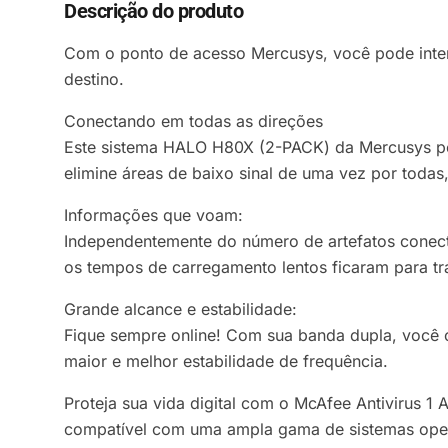
Descrição do produto
Com o ponto de acesso Mercusys, você pode interc
destino.
Conectando em todas as direções
Este sistema HALO H80X (2-PACK) da Mercusys p
elimine áreas de baixo sinal de uma vez por todas
Informações que voam:
Independentemente do número de artefatos conec
os tempos de carregamento lentos ficaram para tr
Grande alcance e estabilidade:
Fique sempre online! Com sua banda dupla, você 
maior e melhor estabilidade de frequência.
Proteja sua vida digital com o McAfee Antivirus 1
compatível com uma ampla gama de sistemas opera