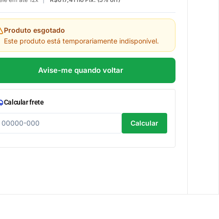
Produto esgotado
Este produto está temporariamente indisponível.
Avise-me quando voltar
Calcular frete
Calcular