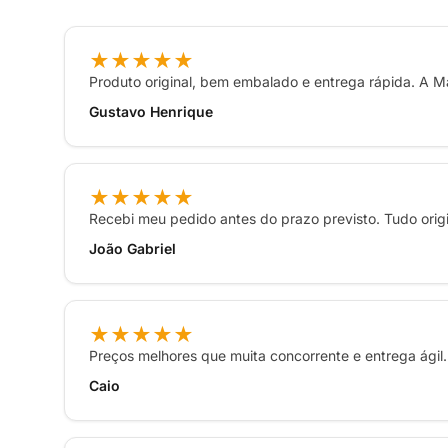
★★★★★
Produto original, bem embalado e entrega rápida. A M
Gustavo Henrique
★★★★★
Recebi meu pedido antes do prazo previsto. Tudo ori
João Gabriel
★★★★★
Preços melhores que muita concorrente e entrega ágil. 
Caio