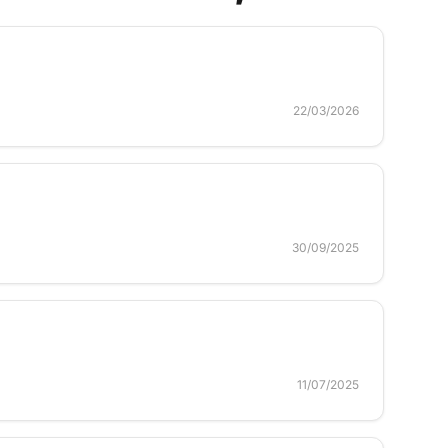
22/03/2026
30/09/2025
11/07/2025