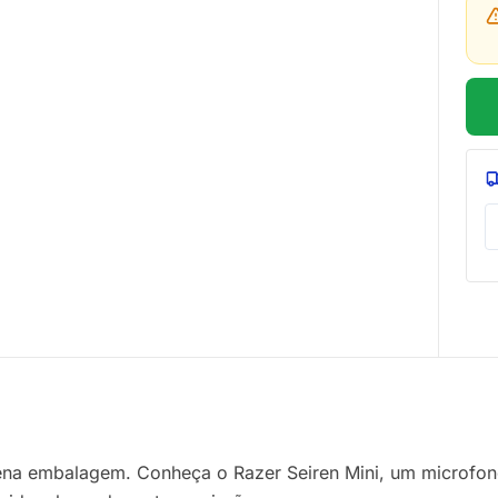
a embalagem. Conheça o Razer Seiren Mini, um microfone