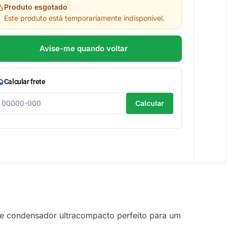
Produto esgotado
Este produto está temporariamente indisponível.
Avise-me quando voltar
Calcular frete
Calcular
 condensador ultracompacto perfeito para um