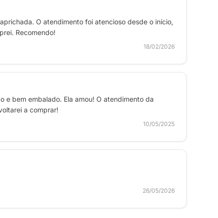
aprichada. O atendimento foi atencioso desde o início,
prei. Recomendo!
18/02/2026
rado e bem embalado. Ela amou! O atendimento da
oltarei a comprar!
10/05/2025
26/05/2026