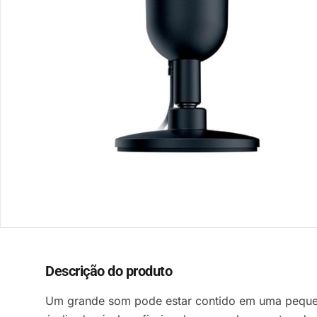
Descrição do produto
Um grande som pode estar contido em uma pequen