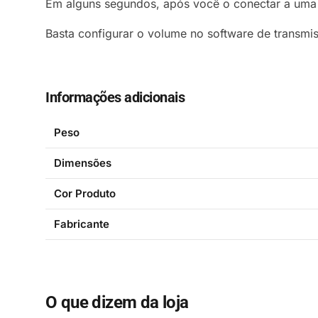
Em alguns segundos, após você o conectar a uma p
Basta configurar o volume no software de transmis
Informações adicionais
Peso
Dimensões
Cor Produto
Fabricante
O que dizem da loja