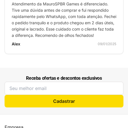
Atendimento da MauroSPBR Games é diferenciado.
Tive uma dúvida antes de comprar e fui respondido
rapidamente pelo WhatsApp, com toda atenção. Fechei
o pedido tranquilo e o produto chegou em 2 dias úteis,
original e lacrado. Esse cuidado com o cliente faz toda
a diferença. Recomendo de olhos fechados!
Alex
09/01/2025
Receba ofertas e descontos exclusivos
Cadastrar
Empresa