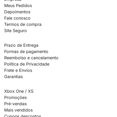
Meus Pedidos
Depoimentos
Fale conosco
Termos de compra
Site Seguro
Prazo de Entrega
Formas de pagamento
Reembolso e cancelamento
Política de Privacidade
Frete e Envíos
Garantias
Xbox One / XS
Promoções
Pré-vendas
Mais vendidos
Cupons descontos