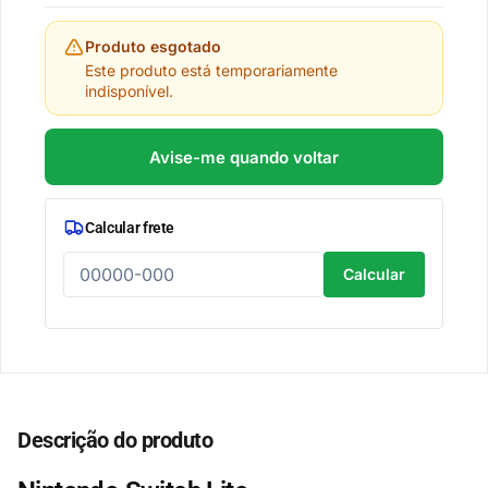
Produto esgotado
Este produto está temporariamente
indisponível.
Avise-me quando voltar
Calcular frete
Calcular
Descrição do produto