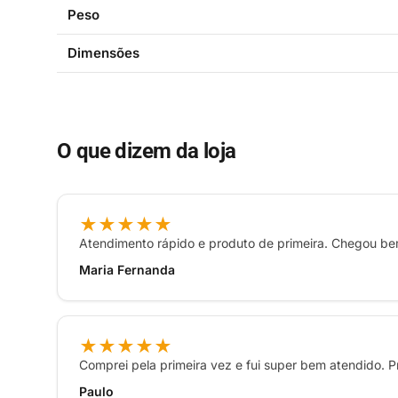
Peso
Dimensões
O que dizem da loja
★★★★★
Atendimento rápido e produto de primeira. Chegou b
Maria Fernanda
★★★★★
Comprei pela primeira vez e fui super bem atendido. P
Paulo