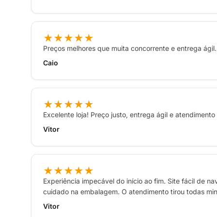
★★★★★
Preços melhores que muita concorrente e entrega ágil. 
Caio
★★★★★
Excelente loja! Preço justo, entrega ágil e atendiment
Vitor
★★★★★
Experiência impecável do início ao fim. Site fácil de 
cuidado na embalagem. O atendimento tirou todas mi
Vitor