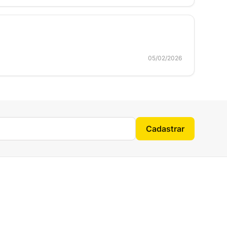
05/02/2026
Cadastrar