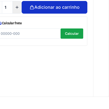
Adicionar ao carrinho
Calcular frete
Calcular