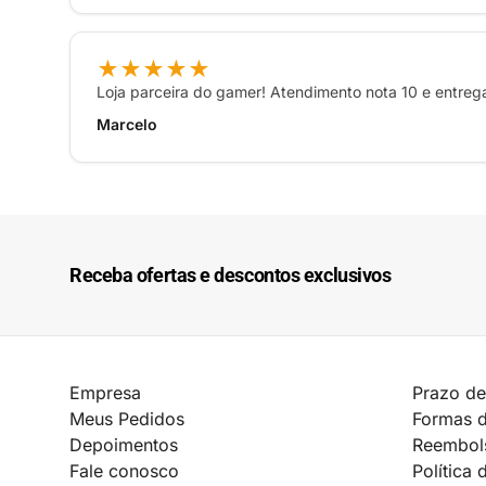
★★★★★
Loja parceira do gamer! Atendimento nota 10 e entre
Marcelo
Receba ofertas e descontos exclusivos
Empresa
Prazo de
Meus Pedidos
Formas 
Depoimentos
Reembol
Fale conosco
Política 