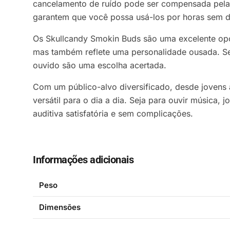
cancelamento de ruído pode ser compensada pela 
garantem que você possa usá-los por horas sem d
Os Skullcandy Smokin Buds são uma excelente opçã
mas também reflete uma personalidade ousada. Se
ouvido são uma escolha acertada.
Com um público-alvo diversificado, desde joven
versátil para o dia a dia. Seja para ouvir música,
auditiva satisfatória e sem complicações.
Informações adicionais
Peso
Dimensões