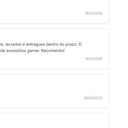
18/12/2025
s, lacrados e entregues dentro do prazo. O
al de acessórios gamer. Recomendo!
18/12/2025
28/05/2025