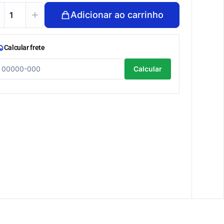
Adicionar ao carrinho
Calcular frete
Calcular