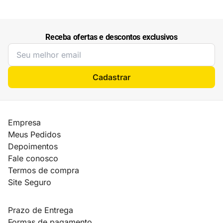
Receba ofertas e descontos exclusivos
Cadastrar
Empresa
Meus Pedidos
Depoimentos
Fale conosco
Termos de compra
Site Seguro
Prazo de Entrega
Formas de pagamento