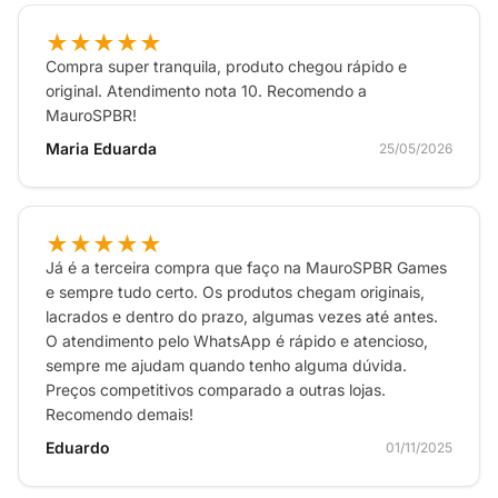
★★★★★
Compra super tranquila, produto chegou rápido e
original. Atendimento nota 10. Recomendo a
MauroSPBR!
Maria Eduarda
25/05/2026
★★★★★
Já é a terceira compra que faço na MauroSPBR Games
e sempre tudo certo. Os produtos chegam originais,
lacrados e dentro do prazo, algumas vezes até antes.
O atendimento pelo WhatsApp é rápido e atencioso,
sempre me ajudam quando tenho alguma dúvida.
Preços competitivos comparado a outras lojas.
Recomendo demais!
Eduardo
01/11/2025