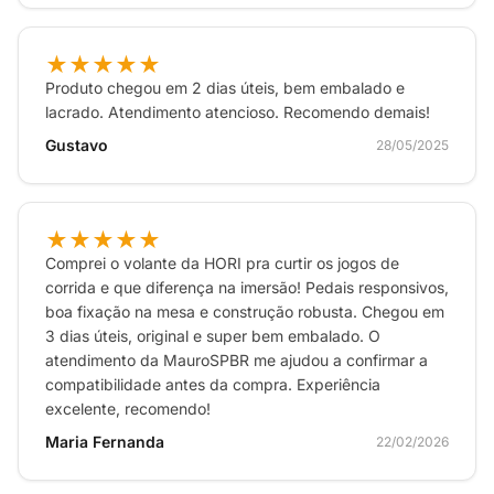
★★★★★
Produto chegou em 2 dias úteis, bem embalado e
lacrado. Atendimento atencioso. Recomendo demais!
Gustavo
28/05/2025
★★★★★
Comprei o volante da HORI pra curtir os jogos de
corrida e que diferença na imersão! Pedais responsivos,
boa fixação na mesa e construção robusta. Chegou em
3 dias úteis, original e super bem embalado. O
atendimento da MauroSPBR me ajudou a confirmar a
compatibilidade antes da compra. Experiência
excelente, recomendo!
Maria Fernanda
22/02/2026