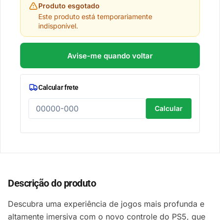
Produto esgotado
Este produto está temporariamente
indisponível.
Avise-me quando voltar
Calcular frete
Calcular
Descrição do produto
Descubra uma experiência de jogos mais profunda e
altamente imersiva com o novo controle do PS5, que