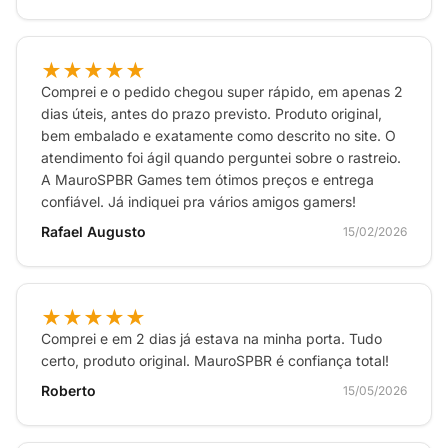
★★★★★
Comprei e o pedido chegou super rápido, em apenas 2
dias úteis, antes do prazo previsto. Produto original,
bem embalado e exatamente como descrito no site. O
atendimento foi ágil quando perguntei sobre o rastreio.
A MauroSPBR Games tem ótimos preços e entrega
confiável. Já indiquei pra vários amigos gamers!
Rafael Augusto
15/02/2026
★★★★★
Comprei e em 2 dias já estava na minha porta. Tudo
certo, produto original. MauroSPBR é confiança total!
Roberto
15/05/2026