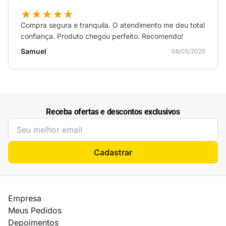
★★★★★
Compra segura e tranquila. O atendimento me deu total
confiança. Produto chegou perfeito. Recomendo!
Samuel
08/05/2025
Receba ofertas e descontos exclusivos
Cadastrar
Empresa
Meus Pedidos
Depoimentos