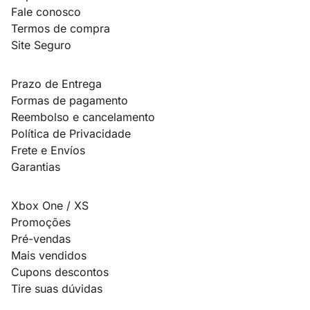
Fale conosco
Termos de compra
Site Seguro
Prazo de Entrega
Formas de pagamento
Reembolso e cancelamento
Política de Privacidade
Frete e Envíos
Garantias
Xbox One / XS
Promoções
Pré-vendas
Mais vendidos
Cupons descontos
Tire suas dúvidas