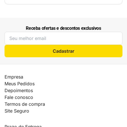
Receba ofertas e descontos exclusivos
Cadastrar
Empresa
Meus Pedidos
Depoimentos
Fale conosco
Termos de compra
Site Seguro
Prazo de Entrega