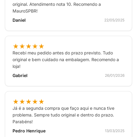
original. Atendimento nota 10. Recomendo a
MauroSPBR!
Daniel
22/05/2025
★★★★★
Recebi meu pedido antes do prazo previsto. Tudo
original e bem cuidado na embalagem. Recomendo a
loja!
Gabriel
26/01/2026
★★★★★
Já é a segunda compra que faço aqui e nunca tive
problema. Sempre tudo original e dentro do prazo.
Parabéns!
Pedro Henrique
13/03/2025