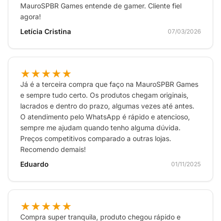
MauroSPBR Games entende de gamer. Cliente fiel
agora!
Letícia Cristina
07/03/2026
★★★★★
Já é a terceira compra que faço na MauroSPBR Games
e sempre tudo certo. Os produtos chegam originais,
lacrados e dentro do prazo, algumas vezes até antes.
O atendimento pelo WhatsApp é rápido e atencioso,
sempre me ajudam quando tenho alguma dúvida.
Preços competitivos comparado a outras lojas.
Recomendo demais!
Eduardo
01/11/2025
★★★★★
Compra super tranquila, produto chegou rápido e