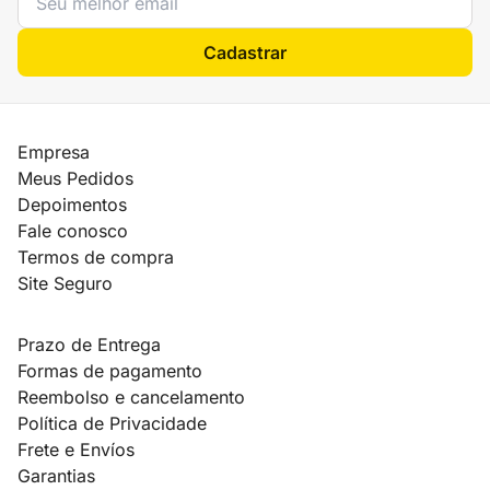
Cadastrar
Empresa
Meus Pedidos
Depoimentos
Fale conosco
Termos de compra
Site Seguro
Prazo de Entrega
Formas de pagamento
Reembolso e cancelamento
Política de Privacidade
Frete e Envíos
Garantias