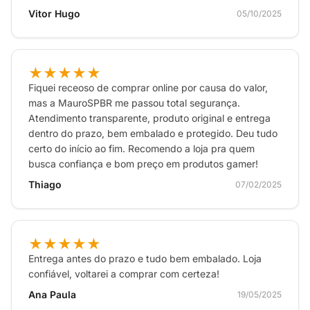
Vitor Hugo
05/10/2025
★★★★★
Fiquei receoso de comprar online por causa do valor,
mas a MauroSPBR me passou total segurança.
Atendimento transparente, produto original e entrega
dentro do prazo, bem embalado e protegido. Deu tudo
certo do início ao fim. Recomendo a loja pra quem
busca confiança e bom preço em produtos gamer!
Thiago
07/02/2025
★★★★★
Entrega antes do prazo e tudo bem embalado. Loja
confiável, voltarei a comprar com certeza!
Ana Paula
19/05/2025