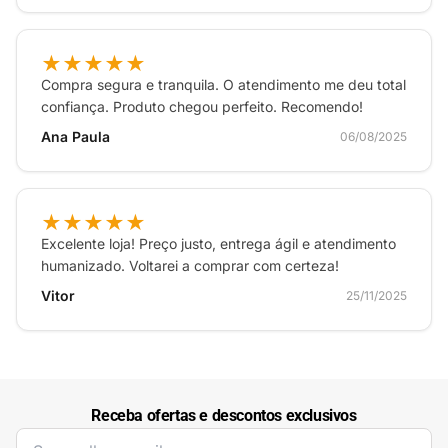
★★★★★
Compra segura e tranquila. O atendimento me deu total
confiança. Produto chegou perfeito. Recomendo!
Ana Paula
06/08/2025
★★★★★
Excelente loja! Preço justo, entrega ágil e atendimento
humanizado. Voltarei a comprar com certeza!
Vitor
25/11/2025
Receba ofertas e descontos exclusivos