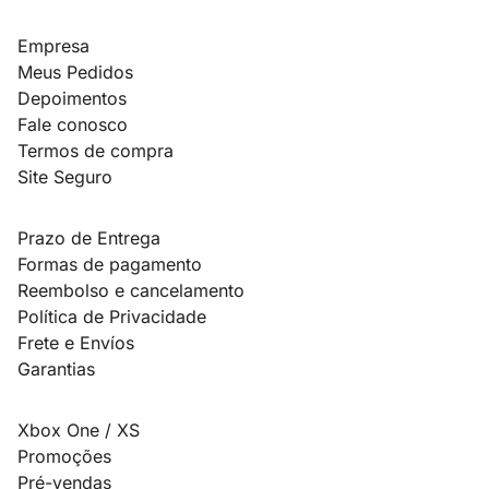
Empresa
Meus Pedidos
Depoimentos
Fale conosco
Termos de compra
Site Seguro
Prazo de Entrega
Formas de pagamento
Reembolso e cancelamento
Política de Privacidade
Frete e Envíos
Garantias
Xbox One / XS
Promoções
Pré-vendas