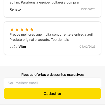
ao fim. Parabéns à equipe, voltarei a comprar!
Renato
23/10/2025
★★★★★
Preços melhores que muita concorrente e entrega ágil.
Produto original e lacrado. Top demais!
João Vitor
04/02/2026
Receba ofertas e descontos exclusivos
Cadastrar