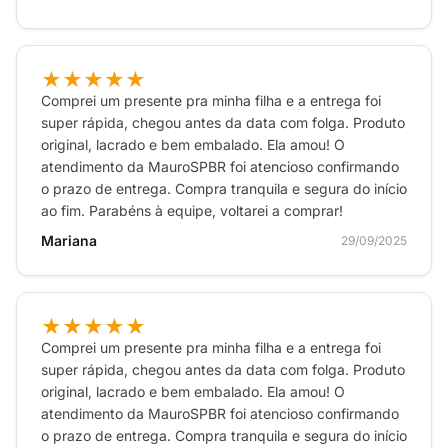
★★★★★
Comprei um presente pra minha filha e a entrega foi
super rápida, chegou antes da data com folga. Produto
original, lacrado e bem embalado. Ela amou! O
atendimento da MauroSPBR foi atencioso confirmando
o prazo de entrega. Compra tranquila e segura do início
ao fim. Parabéns à equipe, voltarei a comprar!
Mariana
29/09/2025
★★★★★
Comprei um presente pra minha filha e a entrega foi
super rápida, chegou antes da data com folga. Produto
original, lacrado e bem embalado. Ela amou! O
atendimento da MauroSPBR foi atencioso confirmando
o prazo de entrega. Compra tranquila e segura do início