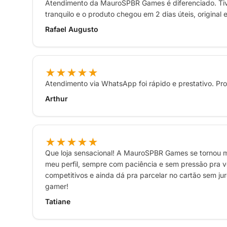
Atendimento da MauroSPBR Games é diferenciado. Tiv
tranquilo e o produto chegou em 2 dias úteis, original
Rafael Augusto
★★★★★
Atendimento via WhatsApp foi rápido e prestativo. 
Arthur
★★★★★
Que loja sensacional! A MauroSPBR Games se tornou m
meu perfil, sempre com paciência e sem pressão pra v
competitivos e ainda dá pra parcelar no cartão sem jur
gamer!
Tatiane