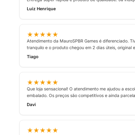
Luiz Henrique
★★★★★
Atendimento da MauroSPBR Games é diferenciado. Tiv
tranquilo e o produto chegou em 2 dias úteis, original
Tiago
★★★★★
Que loja sensacional! O atendimento me ajudou a escol
embalado. Os preços são competitivos e ainda parcelar
Davi
★★★★★