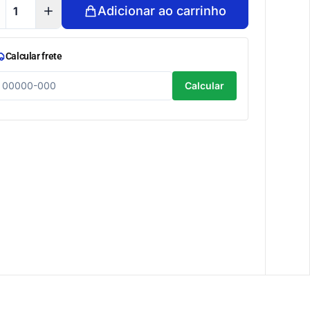
Adicionar ao carrinho
Calcular frete
Calcular