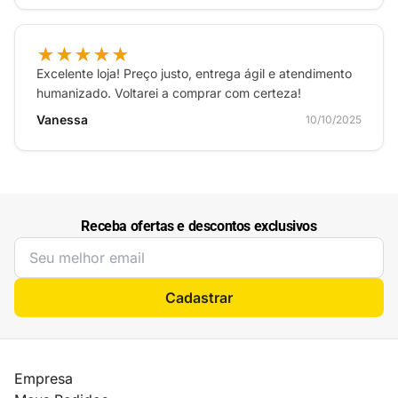
★★★★★
Excelente loja! Preço justo, entrega ágil e atendimento
humanizado. Voltarei a comprar com certeza!
Vanessa
10/10/2025
Receba ofertas e descontos exclusivos
Cadastrar
Empresa