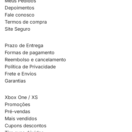
Meus Pedidos
Depoimentos
Fale conosco
Termos de compra
Site Seguro
Prazo de Entrega
Formas de pagamento
Reembolso e cancelamento
Política de Privacidade
Frete e Envíos
Garantias
Xbox One / XS
Promoções
Pré-vendas
Mais vendidos
Cupons descontos