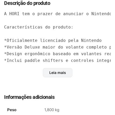
Descrição do produto
A HORI tem o prazer de anunciar o Nintendo 
Características do produto:

*Oficialmente licenciado pela Nintendo

*Versão Deluxe maior do volante completo pa
*Design ergonômico baseado em volantes reais
*Inclui paddle shifters e controles integra
Leia mais
Informações adicionais
Peso
1,800 kg