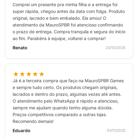
Comprei um presente pra minha filha e a entrega foi
super rápida, chegou antes da data com folga. Produto
original, lacrado e bem embalado. Ela amou! O
atendimento da MauroSPBR foi atencioso confirmando
o prazo de entrega. Compra tranquila e segura do início
ao fim. Parabéns à equipe, voltarei a comprar!
Renato
23/10/2025
★★★★★
Já é a terceira compra que faço na MauroSPBR Games
e sempre tudo certo. Os produtos chegam originais,
lacrados e dentro do prazo, algumas vezes até antes.
O atendimento pelo WhatsApp é rápido e atencioso,
sempre me ajudam quando tenho alguma dúvida.
Preços competitivos comparado a outras lojas.
Recomendo demais!
Eduardo
01/11/2025