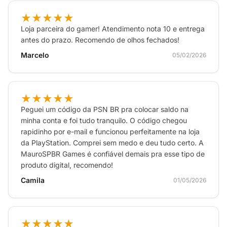
★★★★★
Loja parceira do gamer! Atendimento nota 10 e entrega
antes do prazo. Recomendo de olhos fechados!
Marcelo
05/02/2026
★★★★★
Peguei um código da PSN BR pra colocar saldo na
minha conta e foi tudo tranquilo. O código chegou
rapidinho por e-mail e funcionou perfeitamente na loja
da PlayStation. Comprei sem medo e deu tudo certo. A
MauroSPBR Games é confiável demais pra esse tipo de
produto digital, recomendo!
Camila
01/05/2026
★★★★★