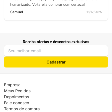
humanizado. Voltarei a comprar com certeza!
Samuel
18/12/2025
Receba ofertas e descontos exclusivos
Cadastrar
Empresa
Meus Pedidos
Depoimentos
Fale conosco
Termos de compra