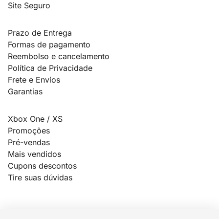
Site Seguro
Prazo de Entrega
Formas de pagamento
Reembolso e cancelamento
Política de Privacidade
Frete e Envíos
Garantias
Xbox One / XS
Promoções
Pré-vendas
Mais vendidos
Cupons descontos
Tire suas dúvidas