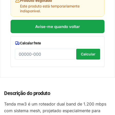
Produto esgotado
Este produto está temporariamente
indisponível.
Avise-me quando voltar
Calcular frete
Calcular
Descrição do produto
Tenda mw3 é um roteador dual band de 1.200 mbps
com sistema mesh, projetado especialmente para