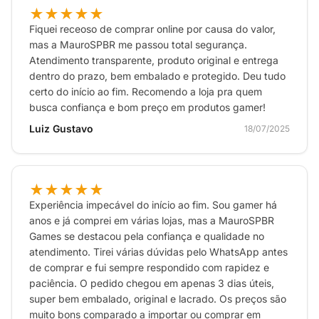
★★★★★
Fiquei receoso de comprar online por causa do valor,
mas a MauroSPBR me passou total segurança.
Atendimento transparente, produto original e entrega
dentro do prazo, bem embalado e protegido. Deu tudo
certo do início ao fim. Recomendo a loja pra quem
busca confiança e bom preço em produtos gamer!
Luiz Gustavo
18/07/2025
★★★★★
Experiência impecável do início ao fim. Sou gamer há
anos e já comprei em várias lojas, mas a MauroSPBR
Games se destacou pela confiança e qualidade no
atendimento. Tirei várias dúvidas pelo WhatsApp antes
de comprar e fui sempre respondido com rapidez e
paciência. O pedido chegou em apenas 3 dias úteis,
super bem embalado, original e lacrado. Os preços são
muito bons comparado a importar ou comprar em