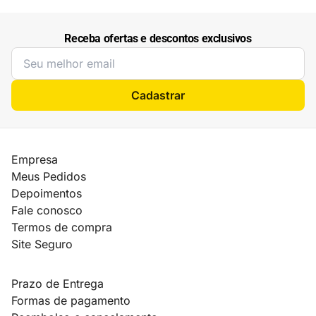
Receba ofertas e descontos exclusivos
Cadastrar
Empresa
Meus Pedidos
Depoimentos
Fale conosco
Termos de compra
Site Seguro
Prazo de Entrega
Formas de pagamento